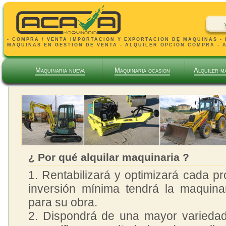
- COMPRA / VENTA IMPORTACION Y EXPORTACION DE MAQUINAS -
MAQUINAS EN GESTION DE VENTA - ALQUILER OPCIÓN COMPRA - 
Maquinaria nueva
Maquinaria ocasion
Alquiler m
¿ Por qué alquilar maquinaria ?
1. Rentabilizará y optimizará cada p
inversión mínima tendrá la maquinar
para su obra.
2. Dispondrá de una mayor variedad