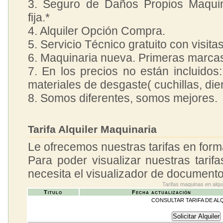
3. Seguro de Daños Propios Maquina
fija.*
4. Alquiler Opción Compra.
5. Servicio Técnico gratuito con visita
6. Maquinaria nueva. Primeras marca
7. En los precios no están incluidos:
materiales de desgaste( cuchillas, dient
8. Somos diferentes, somos mejores.
Tarifa Alquiler Maquinaria
Le ofrecemos nuestras tarifas en form
Para poder visualizar nuestras tarif
necesita el visualizador de document
Tarifas maquinas en alqui
Titulo
Fecha actualización
CONSULTAR TARIFA DE AL