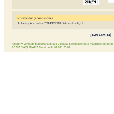
»
Privacidad y condiciones
He leído y Acepto las CONDICIONES descritas
AQUI
Alquiler y venta de maquinaria nueva y usada. Repuestos para máquinas de obras 
ACAVA MAQUINARIA Madrid + 34 91 841 23 07